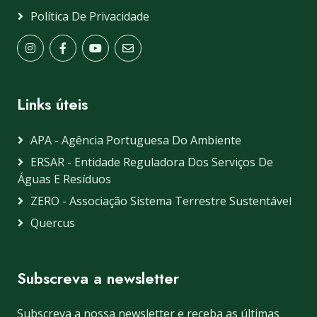
Política De Privacidade
Links úteis
APA - Agência Portuguesa Do Ambiente
ERSAR - Entidade Reguladora Dos Serviços De
Águas E Resíduos
ZERO - Associação Sistema Terrestre Sustentável
Quercus
Subscreva a newsletter
Subscreva a nossa newsletter e receba as últimas