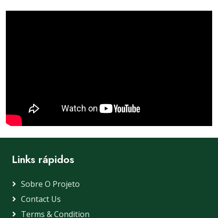
Links rápidos
Sobre O Projeto
Contact Us
Terms & Condition