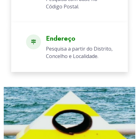
Código Postal.
Endereço
Pesquisa a partir do Distrito,
Concelho e Localidade.