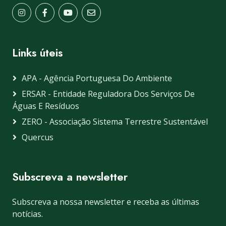
Links úteis
APA - Agência Portuguesa Do Ambiente
ERSAR - Entidade Reguladora Dos Serviços De
Águas E Resíduos
ZERO - Associação Sistema Terrestre Sustentável
Quercus
Subscreva a newsletter
Subscreva a nossa newsletter e receba as últimas
notícias.