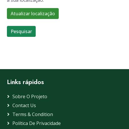
à sua localização.
Atualizar localização
Pesquisar
Links rápidos
Sobre O Projeto
Contact Us
Terms & Condition
Política De Privacidade