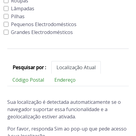
Roupas
Lâmpadas
Pilhas
Pequenos Electrodomésticos
Grandes Electrodomésticos
Pesquisar por :
Localização Atual
Código Postal
Endereço
Sua localização é detectada automaticamente se o
navegador suportar essa funcionalidade e a
geolocalização estiver ativada.
Por favor, responda Sim ao pop-up que pede acesso