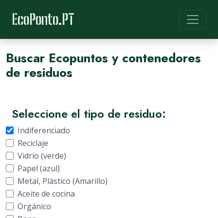
EcoPonto.PT
Buscar Ecopuntos y contenedores
de residuos
Seleccione el tipo de residuo:
Indiferenciado
Reciclaje
Vidrio (verde)
Papel (azul)
Metal, Plástico (Amarillo)
Aceite de cocina
Orgánico