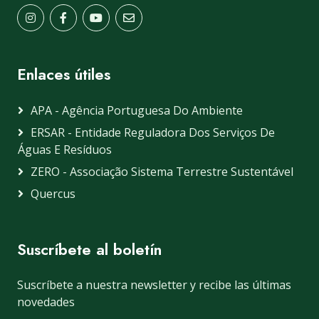
Enlaces útiles
APA - Agência Portuguesa Do Ambiente
ERSAR - Entidade Reguladora Dos Serviços De
Águas E Resíduos
ZERO - Associação Sistema Terrestre Sustentável
Quercus
Suscríbete al boletín
Suscríbete a nuestra newsletter y recibe las últimas
novedades