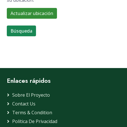
su ubicación.
Actualizar ubicación
Búsqueda
Enlaces rápidos
Sobre El Proyecto
Contact Us
Terms & Condition
Política De Privacidad