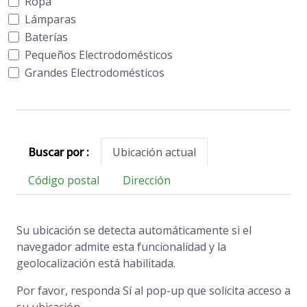
Ropa
Lámparas
Baterías
Pequeños Electrodomésticos
Grandes Electrodomésticos
Buscar por :
Ubicación actual
Código postal
Dirección
Su ubicación se detecta automáticamente si el
navegador admite esta funcionalidad y la
geolocalización está habilitada.
Por favor, responda Sí al pop-up que solicita acceso a