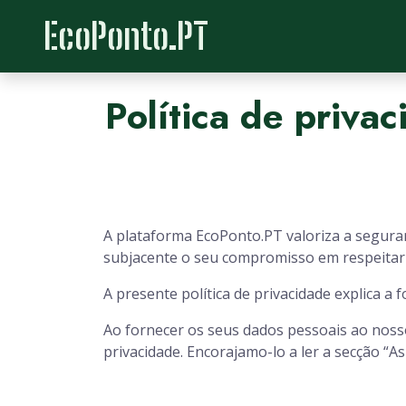
EcoPonto.PT
Política de priva
A plataforma EcoPonto.PT valoriza a seguranç
subjacente o seu compromisso em respeitar 
A presente política de privacidade explica
Ao fornecer os seus dados pessoais ao nosso 
privacidade. Encorajamo-lo a ler a secção “